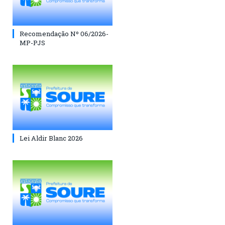
Recomendação Nº 06/2026-
MP-PJS
Lei Aldir Blanc 2026