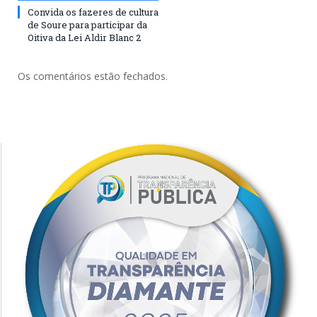
Convida os fazeres de cultura
de Soure para participar da
Oitiva da Lei Aldir Blanc 2
Os comentários estão fechados.