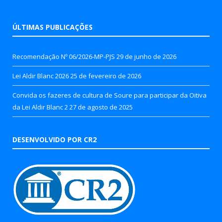
ÚLTIMAS PUBLICAÇÕES
Recomendação Nº 06/2026-MP-PJS
29 de junho de 2026
Lei Aldir Blanc 2026
25 de fevereiro de 2026
Convida os fazeres de cultura de Soure para participar da Oitiva
da Lei Aldir Blanc 2
27 de agosto de 2025
DESENVOLVIDO POR CR2