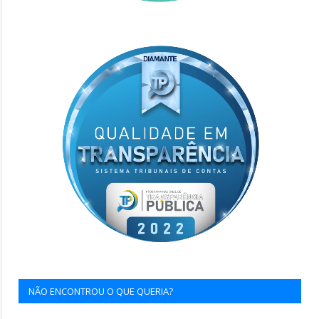
NÃO ENCONTROU O QUE QUERIA?