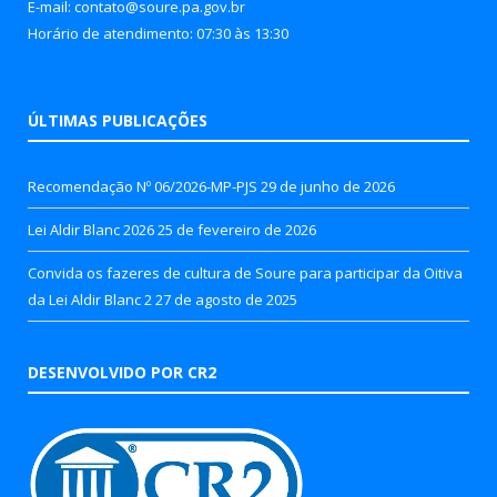
E-mail: contato@soure.pa.gov.br
Horário de atendimento: 07:30 às 13:30
ÚLTIMAS PUBLICAÇÕES
Recomendação Nº 06/2026-MP-PJS
29 de junho de 2026
Lei Aldir Blanc 2026
25 de fevereiro de 2026
Convida os fazeres de cultura de Soure para participar da Oitiva
da Lei Aldir Blanc 2
27 de agosto de 2025
DESENVOLVIDO POR CR2