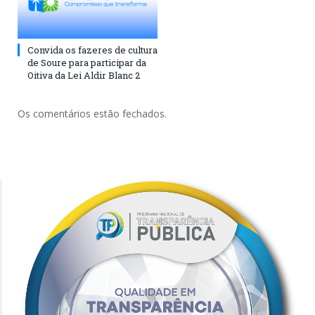
Convida os fazeres de cultura
de Soure para participar da
Oitiva da Lei Aldir Blanc 2
Os comentários estão fechados.