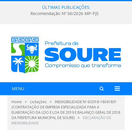
ÚLTIMAS PUBLICAÇÕES:
Recomendação Nº 06/2026-MP-PJS
MENU
»
»
Home
Licitações
INEXIGIBILIDADE Nº 6/2018-18041801
(CONTRATAÇÃO DE EMPRESA ESPECIALIZADA PARA A
ELABORAÇÃO DA LDO E LOA DE 2019 E BALANÇO GERAL DE 2018
»
DA PREFEITURA MUNICIPAL DE SOURE)
DECLARAÇÃO DE
INEXIGIBILIDADE