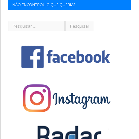
NÃO ENCONTROU O QUE QUERIA?