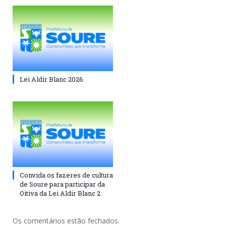
Lei Aldir Blanc 2026
Convida os fazeres de cultura
de Soure para participar da
Oitiva da Lei Aldir Blanc 2
Os comentários estão fechados.