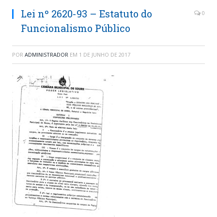
Lei nº 2620-93 – Estatuto do
0
Funcionalismo Público
POR
ADMINISTRADOR
EM
1 DE JUNHO DE 2017