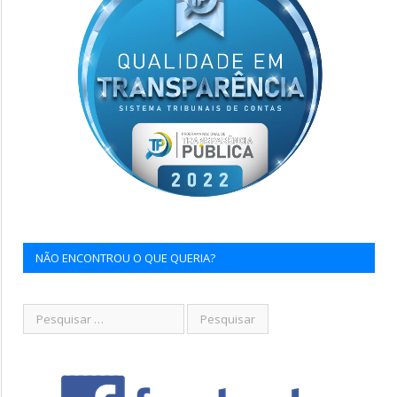
NÃO ENCONTROU O QUE QUERIA?