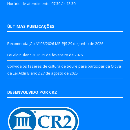
Horário de atendimento: 07:30 às 13:30
ÚLTIMAS PUBLICAÇÕES
Recomendação Nº 06/2026-MP-PJS
29 de junho de 2026
Lei Aldir Blanc 2026
25 de fevereiro de 2026
Convida os fazeres de cultura de Soure para participar da Oitiva
da Lei Aldir Blanc 2
27 de agosto de 2025
DESENVOLVIDO POR CR2