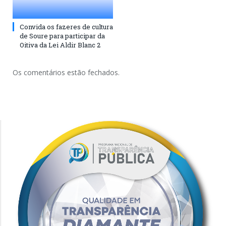
Convida os fazeres de cultura
de Soure para participar da
Oitiva da Lei Aldir Blanc 2
Os comentários estão fechados.