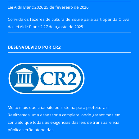
Lei Aldir Blanc 2026
25 de fevereiro de 2026
Convida os fazeres de cultura de Soure para participar da Oitiva
da Lei Aldir Blanc 2
27 de agosto de 2025
DESENVOLVIDO POR CR2
Muito mais que
criar site
ou
sistema para prefeituras
!
Realizamos uma
assessoria
completa, onde garantimos em
contrato que todas as exigências das
leis de transparência
pública
serão atendidas.