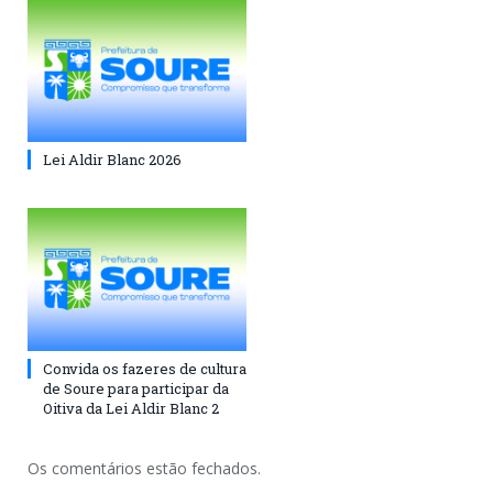
Lei Aldir Blanc 2026
Convida os fazeres de cultura
de Soure para participar da
Oitiva da Lei Aldir Blanc 2
Os comentários estão fechados.