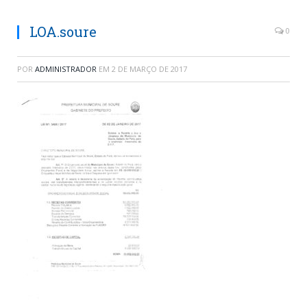
LOA.soure
0
POR
ADMINISTRADOR
EM
2 DE MARÇO DE 2017