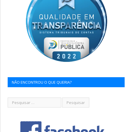
NÃO ENCONTROU O QUE QUERIA?