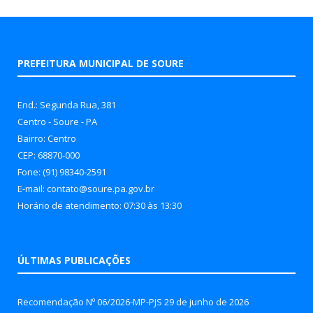
PREFEITURA MUNICIPAL DE SOURE
End.: Segunda Rua, 381
Centro - Soure - PA
Bairro: Centro
CEP: 68870-000
Fone: (91) 98340-2591
E-mail: contato@soure.pa.gov.br
Horário de atendimento: 07:30 às 13:30
ÚLTIMAS PUBLICAÇÕES
Recomendação Nº 06/2026-MP-PJS
29 de junho de 2026