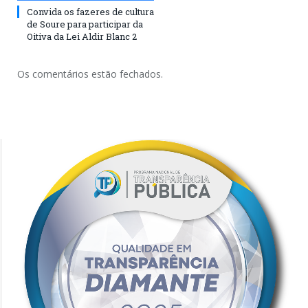
Convida os fazeres de cultura
de Soure para participar da
Oitiva da Lei Aldir Blanc 2
Os comentários estão fechados.