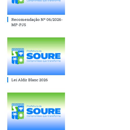
Recomendação Nº 06/2026-
MP-PJS
Lei Aldir Blanc 2026