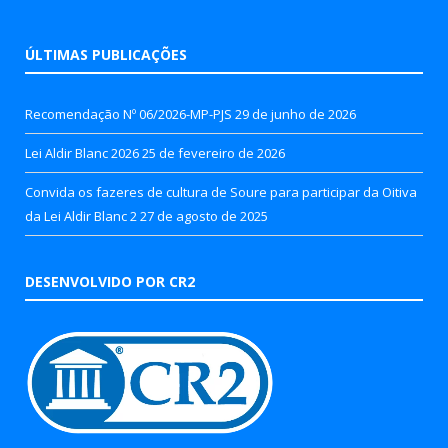
ÚLTIMAS PUBLICAÇÕES
Recomendação Nº 06/2026-MP-PJS
29 de junho de 2026
Lei Aldir Blanc 2026
25 de fevereiro de 2026
Convida os fazeres de cultura de Soure para participar da Oitiva
da Lei Aldir Blanc 2
27 de agosto de 2025
DESENVOLVIDO POR CR2