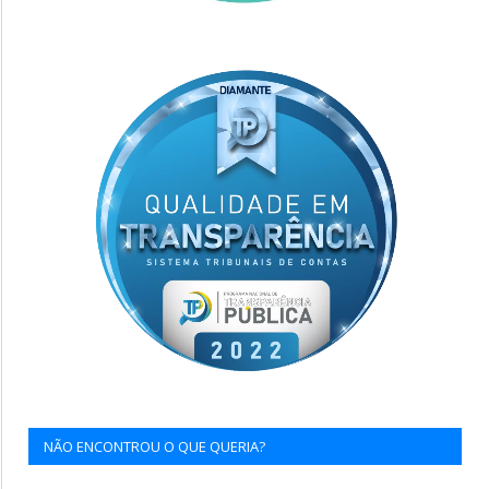
NÃO ENCONTROU O QUE QUERIA?