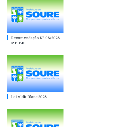
Recomendação Nº 06/2026-
MP-PJS
Lei Aldir Blanc 2026