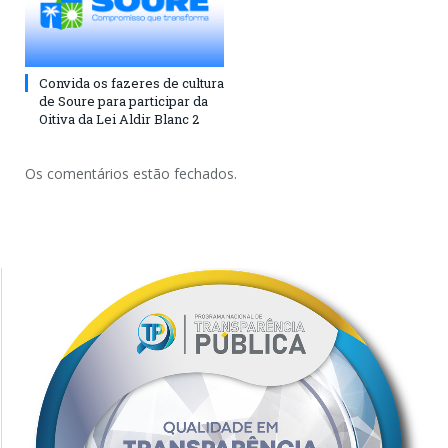
Convida os fazeres de cultura
de Soure para participar da
Oitiva da Lei Aldir Blanc 2
Os comentários estão fechados.