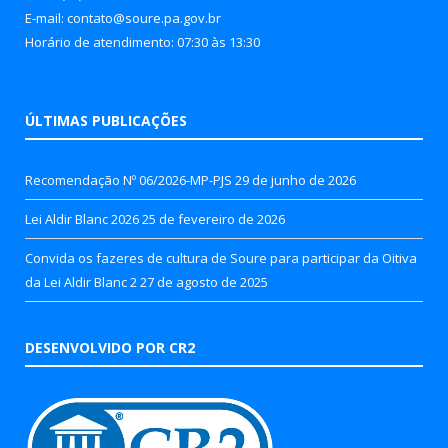
E-mail: contato@soure.pa.gov.br
Horário de atendimento: 07:30 às 13:30
ÚLTIMAS PUBLICAÇÕES
Recomendação Nº 06/2026-MP-PJS
29 de junho de 2026
Lei Aldir Blanc 2026
25 de fevereiro de 2026
Convida os fazeres de cultura de Soure para participar da Oitiva
da Lei Aldir Blanc 2
27 de agosto de 2025
DESENVOLVIDO POR CR2