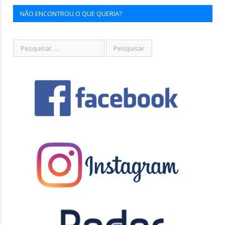
NÃO ENCONTROU O QUE QUERIA?