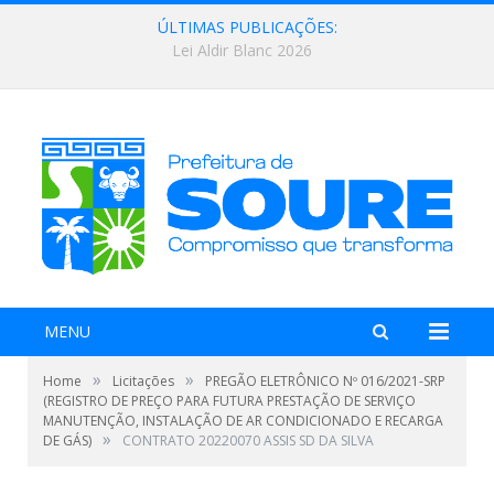
ÚLTIMAS PUBLICAÇÕES:
Lei Aldir Blanc 2026
MENU
»
»
Home
Licitações
PREGÃO ELETRÔNICO Nº 016/2021-SRP
(REGISTRO DE PREÇO PARA FUTURA PRESTAÇÃO DE SERVIÇO
MANUTENÇÃO, INSTALAÇÃO DE AR CONDICIONADO E RECARGA
»
DE GÁS)
CONTRATO 20220070 ASSIS SD DA SILVA