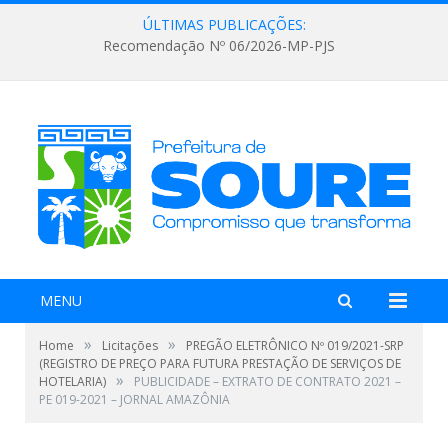
ÚLTIMAS PUBLICAÇÕES:
Recomendação Nº 06/2026-MP-PJS
MENU
»
»
Home
Licitações
PREGÃO ELETRÔNICO Nº 019/2021-SRP
(REGISTRO DE PREÇO PARA FUTURA PRESTAÇÃO DE SERVIÇOS DE
»
HOTELARIA)
PUBLICIDADE – EXTRATO DE CONTRATO 2021 –
PE 019-2021 – JORNAL AMAZÔNIA