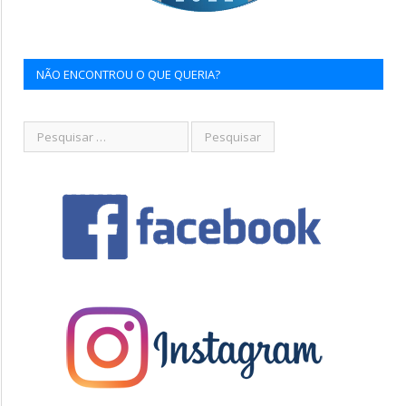
NÃO ENCONTROU O QUE QUERIA?