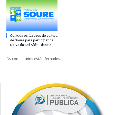
Convida os fazeres de cultura
de Soure para participar da
Oitiva da Lei Aldir Blanc 2
Os comentários estão fechados.