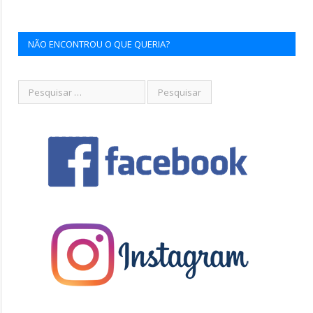
NÃO ENCONTROU O QUE QUERIA?