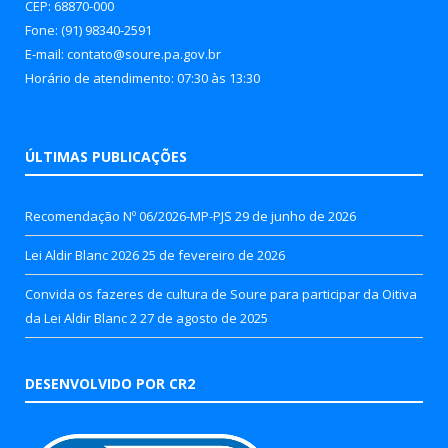
CEP: 68870-000
Fone: (91) 98340-2591
E-mail: contato@soure.pa.gov.br
Horário de atendimento: 07:30 às 13:30
ÚLTIMAS PUBLICAÇÕES
Recomendação Nº 06/2026-MP-PJS
29 de junho de 2026
Lei Aldir Blanc 2026
25 de fevereiro de 2026
Convida os fazeres de cultura de Soure para participar da Oitiva
da Lei Aldir Blanc 2
27 de agosto de 2025
DESENVOLVIDO POR CR2