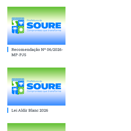
Recomendação Nº 06/2026-
MP-PJS
Lei Aldir Blanc 2026