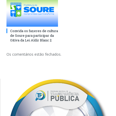
Convida os fazeres de cultura
de Soure para participar da
Oitiva da Lei Aldir Blanc 2
Os comentários estão fechados.