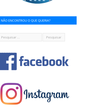
NÃO ENCONTROU O QUE QUERIA?