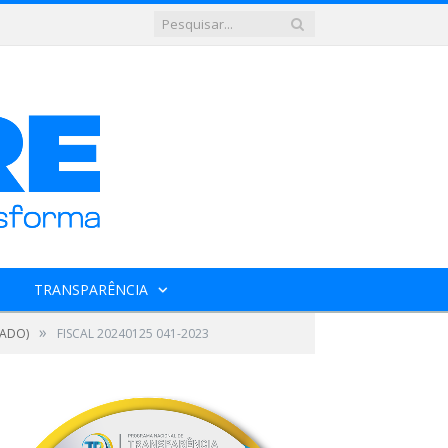
TRANSPARÊNCIA
»
NADO)
FISCAL 20240125 041-2023