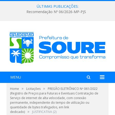
ÚLTIMAS PUBLICAÇÕES:
Recomendação Nº 06/2026-MP-PJS
MENU
»
»
Home
Licitações
PREGÃO ELETRÔNICO Nº 061/2022
(Registro de Preços para Futuras e Eventuais Contratação de
Serviço de internet de alta velocidade, com conexão
permanente, independente do tempo de utilização ou
quantidade de bytes trafegados, em link
»
dedicado)
JUSTIFICATIVA (2)