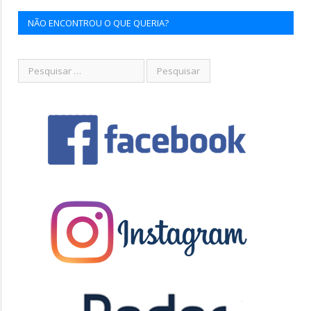
NÃO ENCONTROU O QUE QUERIA?