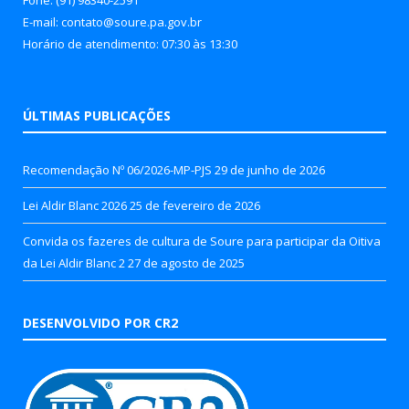
E-mail: contato@soure.pa.gov.br
Horário de atendimento: 07:30 às 13:30
ÚLTIMAS PUBLICAÇÕES
Recomendação Nº 06/2026-MP-PJS
29 de junho de 2026
Lei Aldir Blanc 2026
25 de fevereiro de 2026
Convida os fazeres de cultura de Soure para participar da Oitiva
da Lei Aldir Blanc 2
27 de agosto de 2025
DESENVOLVIDO POR CR2