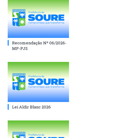
Recomendação Nº 06/2026-
MP-PJS
Lei Aldir Blanc 2026