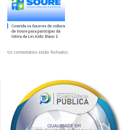
Convida os fazeres de cultura
de Soure para participar da
Oitiva da Lei Aldir Blanc 2
Os comentários estão fechados.