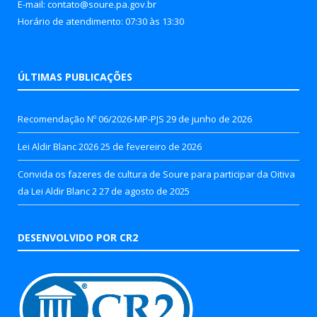
E-mail: contato@soure.pa.gov.br
Horário de atendimento: 07:30 às 13:30
ÚLTIMAS PUBLICAÇÕES
Recomendação Nº 06/2026-MP-PJS
29 de junho de 2026
Lei Aldir Blanc 2026
25 de fevereiro de 2026
Convida os fazeres de cultura de Soure para participar da Oitiva
da Lei Aldir Blanc 2
27 de agosto de 2025
DESENVOLVIDO POR CR2