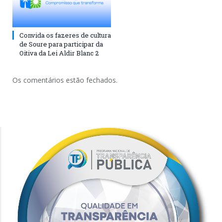
Convida os fazeres de cultura
de Soure para participar da
Oitiva da Lei Aldir Blanc 2
Os comentários estão fechados.