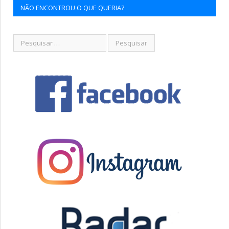
NÃO ENCONTROU O QUE QUERIA?