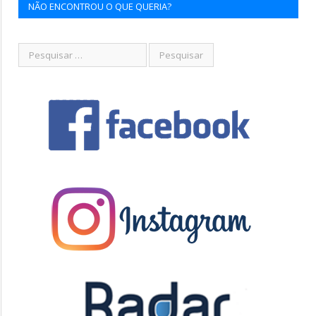
NÃO ENCONTROU O QUE QUERIA?