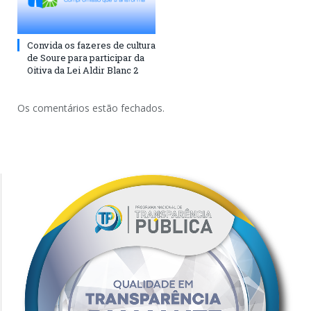
Convida os fazeres de cultura
de Soure para participar da
Oitiva da Lei Aldir Blanc 2
Os comentários estão fechados.