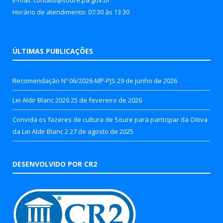
Horário de atendimento: 07:30 às 13:30
ÚLTIMAS PUBLICAÇÕES
Recomendação Nº 06/2026-MP-PJS
29 de junho de 2026
Lei Aldir Blanc 2026
25 de fevereiro de 2026
Convida os fazeres de cultura de Soure para participar da Oitiva
da Lei Aldir Blanc 2
27 de agosto de 2025
DESENVOLVIDO POR CR2