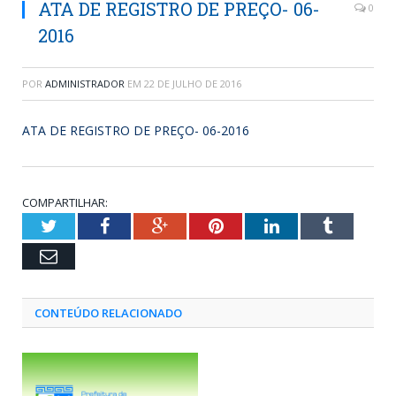
ATA DE REGISTRO DE PREÇO- 06-
0
2016
POR
ADMINISTRADOR
EM
22 DE JULHO DE 2016
ATA DE REGISTRO DE PREÇO- 06-2016
COMPARTILHAR:
Twitter
Facebook
Google+
Pinterest
LinkedIn
Tumblr
Email
CONTEÚDO RELACIONADO