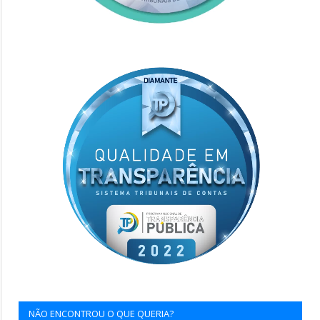
NÃO ENCONTROU O QUE QUERIA?