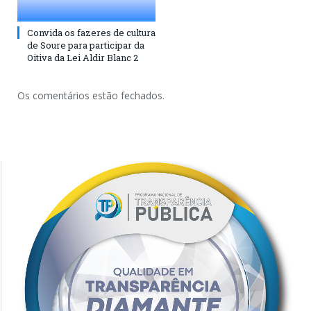
Convida os fazeres de cultura
de Soure para participar da
Oitiva da Lei Aldir Blanc 2
Os comentários estão fechados.