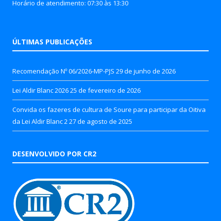
Horário de atendimento: 07:30 às 13:30
ÚLTIMAS PUBLICAÇÕES
Recomendação Nº 06/2026-MP-PJS
29 de junho de 2026
Lei Aldir Blanc 2026
25 de fevereiro de 2026
Convida os fazeres de cultura de Soure para participar da Oitiva
da Lei Aldir Blanc 2
27 de agosto de 2025
DESENVOLVIDO POR CR2