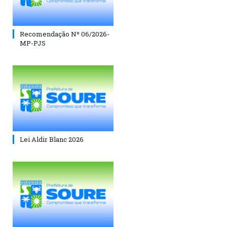
Recomendação Nº 06/2026-
MP-PJS
Lei Aldir Blanc 2026