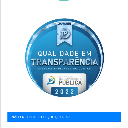
NÃO ENCONTROU O QUE QUERIA?