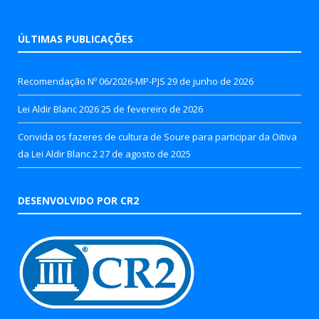
ÚLTIMAS PUBLICAÇÕES
Recomendação Nº 06/2026-MP-PJS
29 de junho de 2026
Lei Aldir Blanc 2026
25 de fevereiro de 2026
Convida os fazeres de cultura de Soure para participar da Oitiva
da Lei Aldir Blanc 2
27 de agosto de 2025
DESENVOLVIDO POR CR2