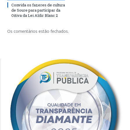
Convida os fazeres de cultura
de Soure para participar da
Oitiva da Lei Aldir Blanc 2
Os comentários estão fechados.