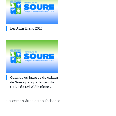
Lei Aldir Blanc 2026
Convida os fazeres de cultura
de Soure para participar da
Oitiva da Lei Aldir Blanc 2
Os comentários estão fechados.