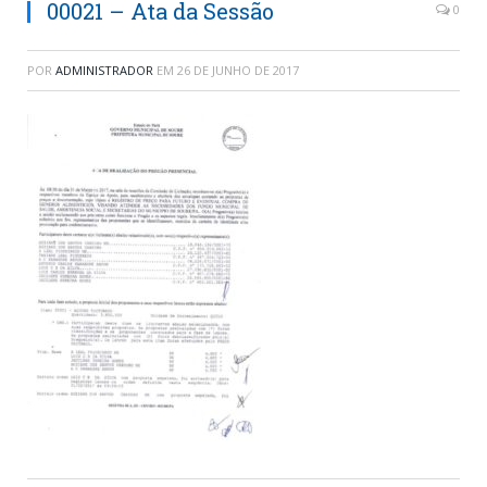
00021 – Ata da Sessão
0
POR
ADMINISTRADOR
EM
26 DE JUNHO DE 2017