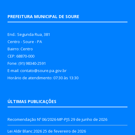
PREFEITURA MUNICIPAL DE SOURE
End.: Segunda Rua, 381
Centro - Soure - PA
Bairro: Centro
CEP: 68870-000
Fone: (91) 98340-2591
E-mail: contato@soure.pa.gov.br
Horário de atendimento: 07:30 às 13:30
ÚLTIMAS PUBLICAÇÕES
Recomendação Nº 06/2026-MP-PJS
29 de junho de 2026
Lei Aldir Blanc 2026
25 de fevereiro de 2026