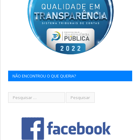
NÃO ENCONTROU O QUE QUERIA?