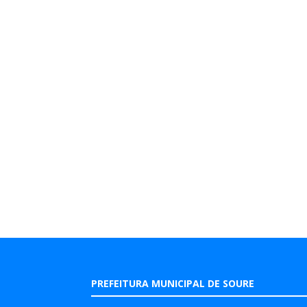
PREFEITURA MUNICIPAL DE SOURE