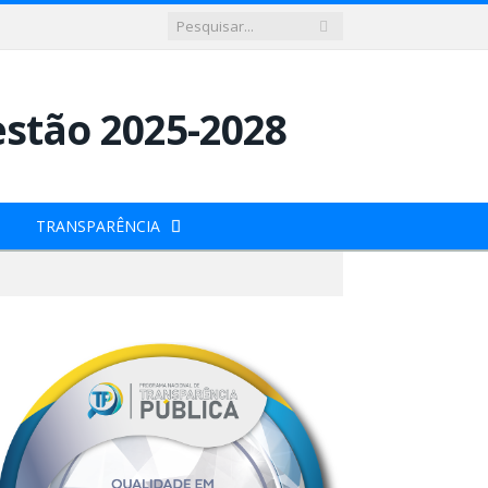
TRANSPARÊNCIA