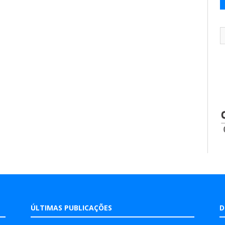
ÚLTIMAS PUBLICAÇÕES
D