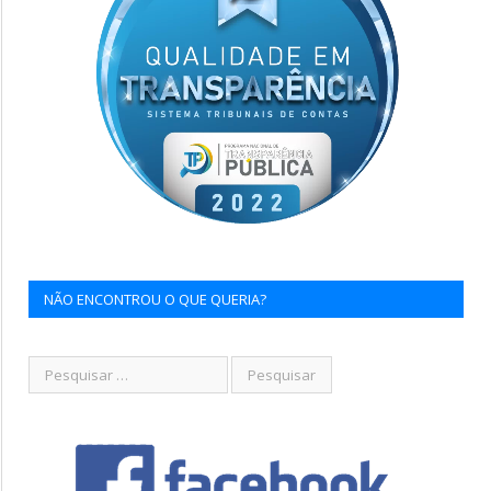
NÃO ENCONTROU O QUE QUERIA?