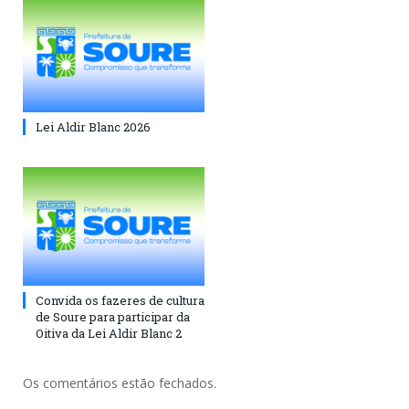
Lei Aldir Blanc 2026
Convida os fazeres de cultura
de Soure para participar da
Oitiva da Lei Aldir Blanc 2
Os comentários estão fechados.