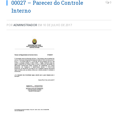
00027 – Parecer do Controle
0
Interno
POR
ADMINISTRADOR
EM
10 DE JULHO DE 2017