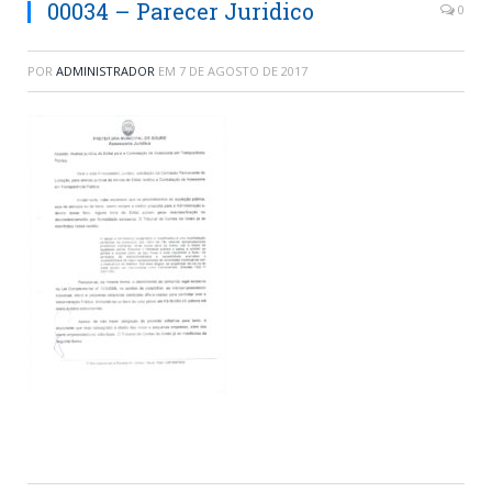
00034 – Parecer Juridico
0
POR
ADMINISTRADOR
EM
7 DE AGOSTO DE 2017