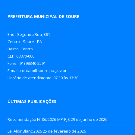
PREFEITURA MUNICIPAL DE SOURE
End.: Segunda Rua, 381
Centro - Soure - PA
Bairro: Centro
CEP: 68870-000
Fone: (91) 98340-2591
E-mail: contato@soure.pa.gov.br
Horário de atendimento: 07:30 às 13:30
ÚLTIMAS PUBLICAÇÕES
Recomendação Nº 06/2026-MP-PJS
29 de junho de 2026
Lei Aldir Blanc 2026
25 de fevereiro de 2026