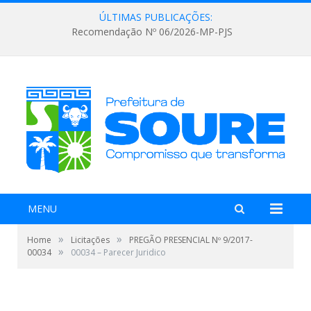
ÚLTIMAS PUBLICAÇÕES:
Recomendação Nº 06/2026-MP-PJS
MENU
»
»
Home
Licitações
PREGÃO PRESENCIAL Nº 9/2017-
»
00034
00034 – Parecer Juridico