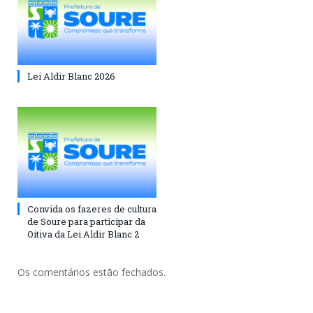
Lei Aldir Blanc 2026
Convida os fazeres de cultura
de Soure para participar da
Oitiva da Lei Aldir Blanc 2
Os comentários estão fechados.