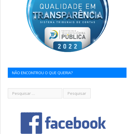
NÃO ENCONTROU O QUE QUERIA?