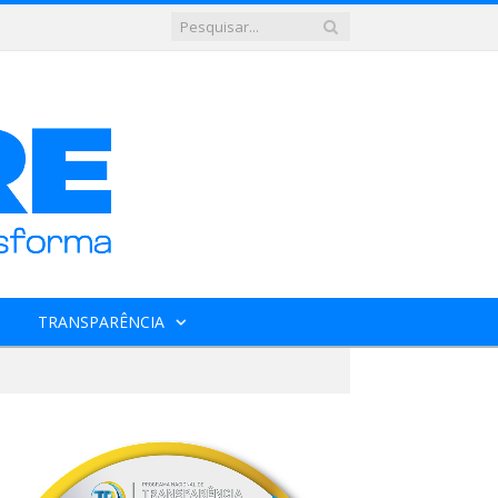
TRANSPARÊNCIA