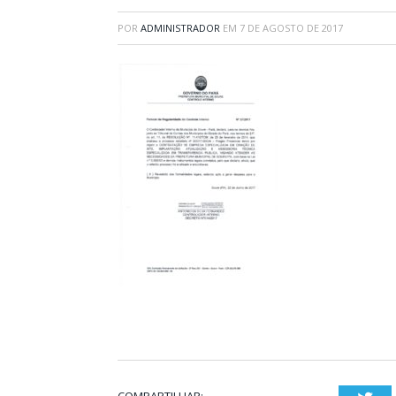
POR
ADMINISTRADOR
EM
7 DE AGOSTO DE 2017