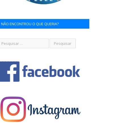
NÃO ENCONTROU O QUE QUERIA?