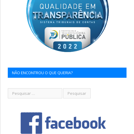
NÃO ENCONTROU O QUE QUERIA?