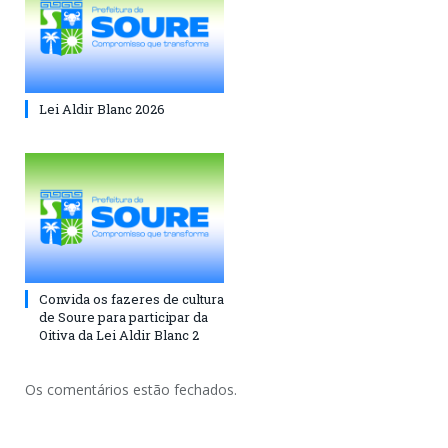
Lei Aldir Blanc 2026
Convida os fazeres de cultura
de Soure para participar da
Oitiva da Lei Aldir Blanc 2
Os comentários estão fechados.