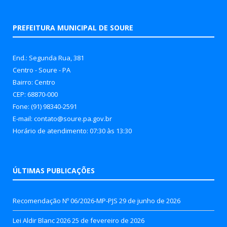
PREFEITURA MUNICIPAL DE SOURE
End.: Segunda Rua, 381
Centro - Soure - PA
Bairro: Centro
CEP: 68870-000
Fone: (91) 98340-2591
E-mail: contato@soure.pa.gov.br
Horário de atendimento: 07:30 às 13:30
ÚLTIMAS PUBLICAÇÕES
Recomendação Nº 06/2026-MP-PJS
29 de junho de 2026
Lei Aldir Blanc 2026
25 de fevereiro de 2026