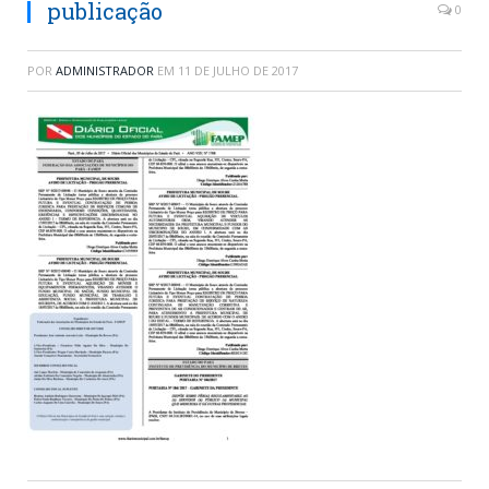
publicação
0
POR
ADMINISTRADOR
EM
11 DE JULHO DE 2017