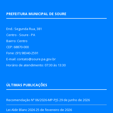
PREFEITURA MUNICIPAL DE SOURE
End.: Segunda Rua, 381
Centro - Soure - PA
Bairro: Centro
CEP: 68870-000
Fone: (91) 98340-2591
E-mail: contato@soure.pa.gov.br
Horário de atendimento: 07:30 às 13:30
ÚLTIMAS PUBLICAÇÕES
Recomendação Nº 06/2026-MP-PJS
29 de junho de 2026
Lei Aldir Blanc 2026
25 de fevereiro de 2026