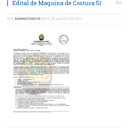
Edital de Maquina de Costura 51
0
POR
ADMINISTRADOR
EM
11 DE AGOSTO DE 2017