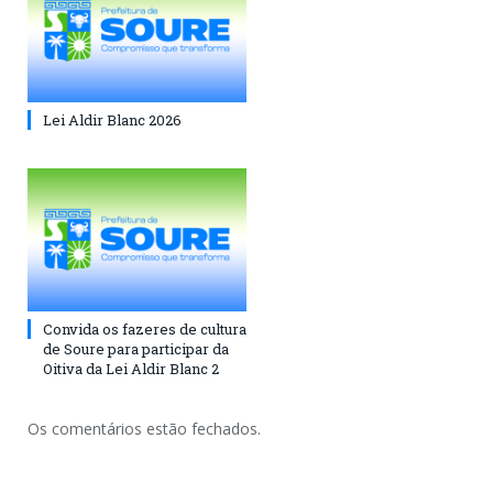
Lei Aldir Blanc 2026
Convida os fazeres de cultura
de Soure para participar da
Oitiva da Lei Aldir Blanc 2
Os comentários estão fechados.