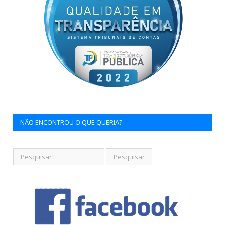
NÃO ENCONTROU O QUE QUERIA?