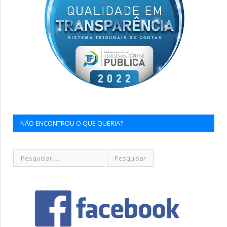
NÃO ENCONTROU O QUE QUERIA?