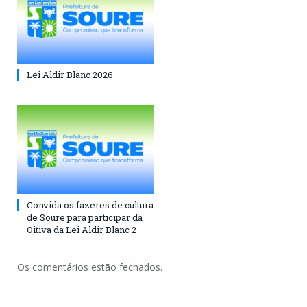
Lei Aldir Blanc 2026
Convida os fazeres de cultura
de Soure para participar da
Oitiva da Lei Aldir Blanc 2
Os comentários estão fechados.