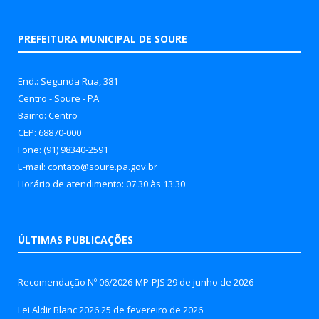
PREFEITURA MUNICIPAL DE SOURE
End.: Segunda Rua, 381
Centro - Soure - PA
Bairro: Centro
CEP: 68870-000
Fone: (91) 98340-2591
E-mail: contato@soure.pa.gov.br
Horário de atendimento: 07:30 às 13:30
ÚLTIMAS PUBLICAÇÕES
Recomendação Nº 06/2026-MP-PJS
29 de junho de 2026
Lei Aldir Blanc 2026
25 de fevereiro de 2026