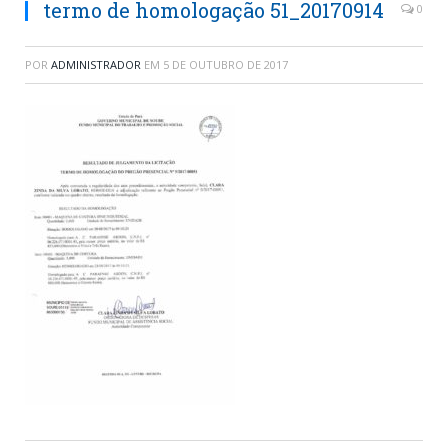
termo de homologação 51_20170914
0
POR
ADMINISTRADOR
EM
5 DE OUTUBRO DE 2017