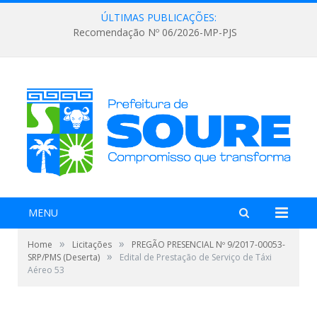
ÚLTIMAS PUBLICAÇÕES:
Recomendação Nº 06/2026-MP-PJS
MENU
»
»
Home
Licitações
PREGÃO PRESENCIAL Nº 9/2017-00053-
»
SRP/PMS (Deserta)
Edital de Prestação de Serviço de Táxi
Aéreo 53