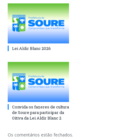
Lei Aldir Blanc 2026
Convida os fazeres de cultura
de Soure para participar da
Oitiva da Lei Aldir Blanc 2
Os comentários estão fechados.