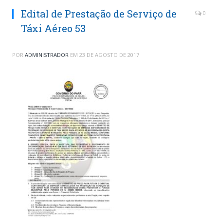
Edital de Prestação de Serviço de
0
Táxi Aéreo 53
POR
ADMINISTRADOR
EM
23 DE AGOSTO DE 2017