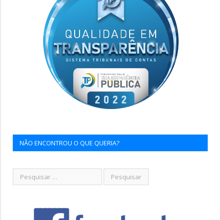
NÃO ENCONTROU O QUE QUERIA?