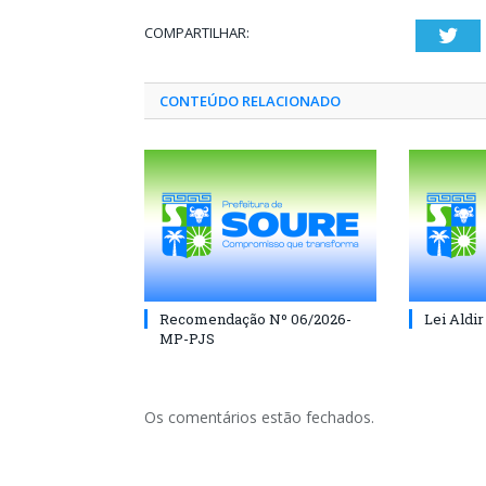
COMPARTILHAR:
Twi
CONTEÚDO RELACIONADO
Recomendação Nº 06/2026-
Lei Aldir
MP-PJS
Os comentários estão fechados.