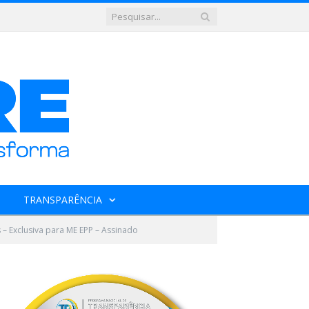
TRANSPARÊNCIA
 – Exclusiva para ME EPP – Assinado