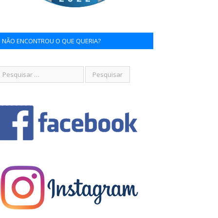
NÃO ENCONTROU O QUE QUERIA?