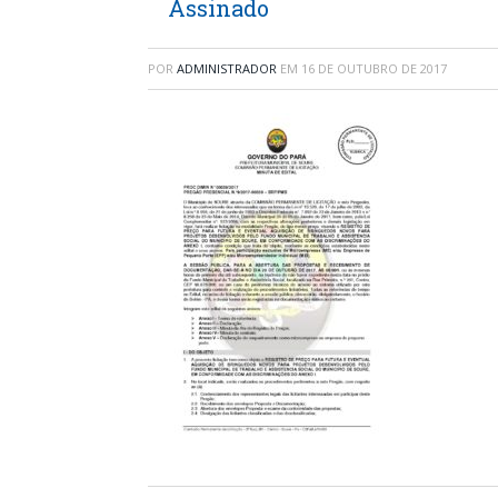
Assinado
POR
ADMINISTRADOR
EM
16 DE OUTUBRO DE 2017