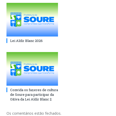
Lei Aldir Blanc 2026
Convida os fazeres de cultura
de Soure para participar da
Oitiva da Lei Aldir Blanc 2
Os comentários estão fechados.