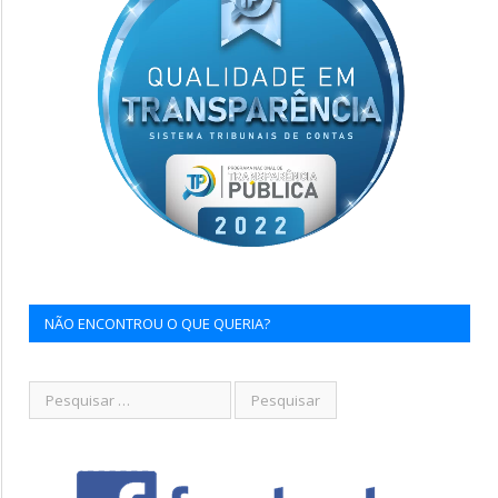
NÃO ENCONTROU O QUE QUERIA?