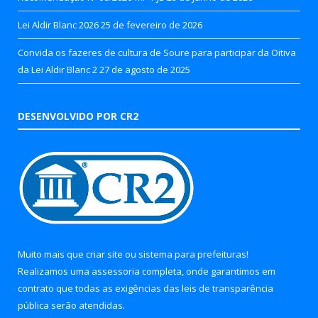
Lei Aldir Blanc 2026
25 de fevereiro de 2026
Convida os fazeres de cultura de Soure para participar da Oitiva
da Lei Aldir Blanc 2
27 de agosto de 2025
DESENVOLVIDO POR CR2
Muito mais que
criar site
ou
sistema para prefeituras
!
Realizamos uma
assessoria
completa, onde garantimos em
contrato que todas as exigências das
leis de transparência
pública
serão atendidas.