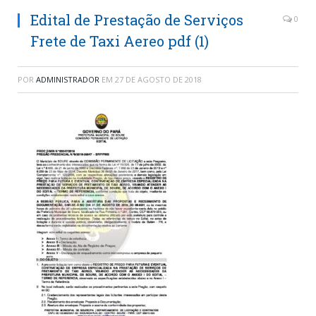
Edital de Prestação de Serviços
0
Frete de Taxi Aereo pdf (1)
POR
ADMINISTRADOR
EM
27 DE AGOSTO DE 2018