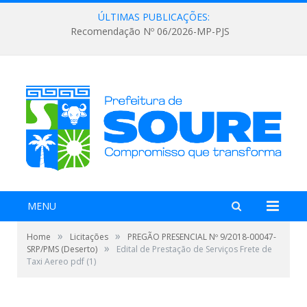
ÚLTIMAS PUBLICAÇÕES:
Recomendação Nº 06/2026-MP-PJS
MENU
»
»
Home
Licitações
PREGÃO PRESENCIAL Nº 9/2018-00047-
»
SRP/PMS (Deserto)
Edital de Prestação de Serviços Frete de
Taxi Aereo pdf (1)