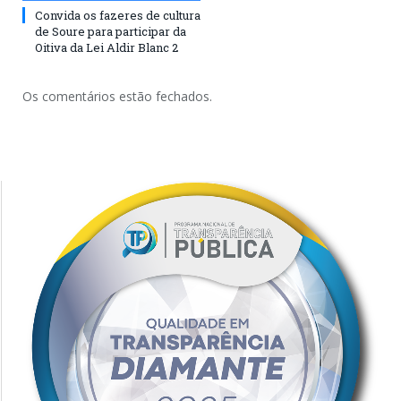
Convida os fazeres de cultura
de Soure para participar da
Oitiva da Lei Aldir Blanc 2
Os comentários estão fechados.