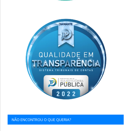
NÃO ENCONTROU O QUE QUERIA?