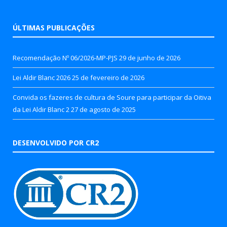
ÚLTIMAS PUBLICAÇÕES
Recomendação Nº 06/2026-MP-PJS
29 de junho de 2026
Lei Aldir Blanc 2026
25 de fevereiro de 2026
Convida os fazeres de cultura de Soure para participar da Oitiva
da Lei Aldir Blanc 2
27 de agosto de 2025
DESENVOLVIDO POR CR2