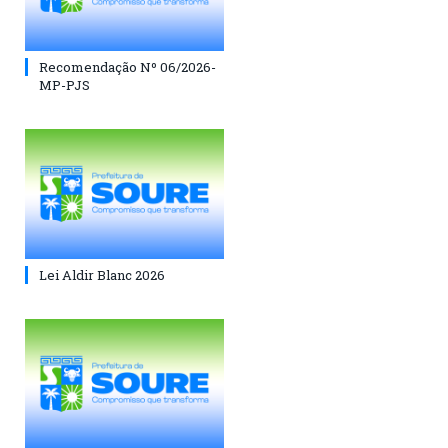
Recomendação Nº 06/2026-
MP-PJS
Lei Aldir Blanc 2026