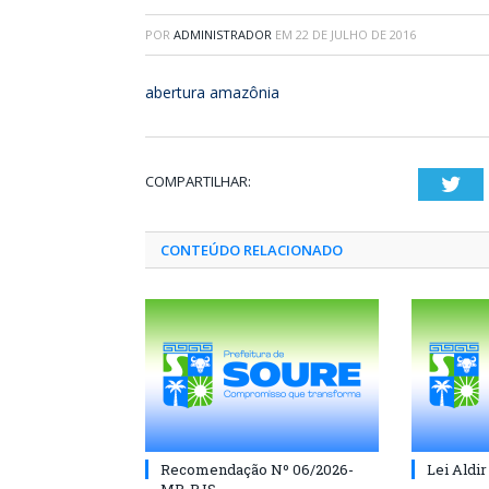
POR
ADMINISTRADOR
EM
22 DE JULHO DE 2016
abertura amazônia
COMPARTILHAR:
Twi
CONTEÚDO RELACIONADO
Recomendação Nº 06/2026-
Lei Aldir