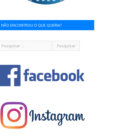
NÃO ENCONTROU O QUE QUERIA?