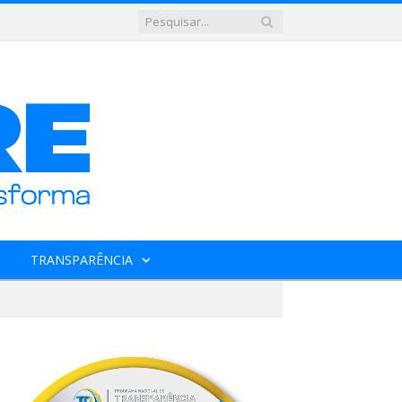
TRANSPARÊNCIA