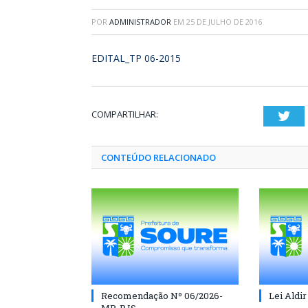
POR
ADMINISTRADOR
EM
25 DE JULHO DE 2016
EDITAL_TP 06-2015
COMPARTILHAR:
Twi
CONTEÚDO RELACIONADO
Recomendação Nº 06/2026-
Lei Aldir