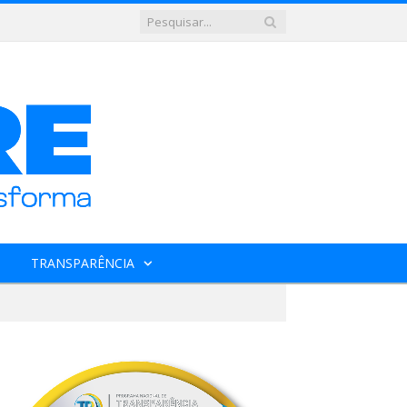
TRANSPARÊNCIA