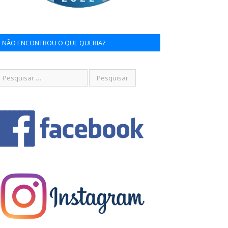
NÃO ENCONTROU O QUE QUERIA?