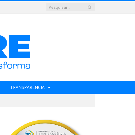
TRANSPARÊNCIA