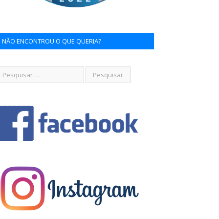
NÃO ENCONTROU O QUE QUERIA?