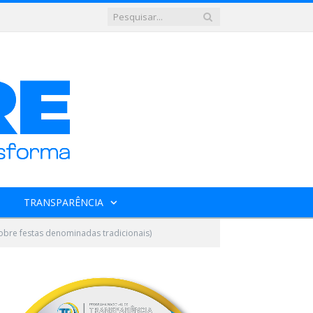
TRANSPARÊNCIA
bre festas denominadas tradicionais)