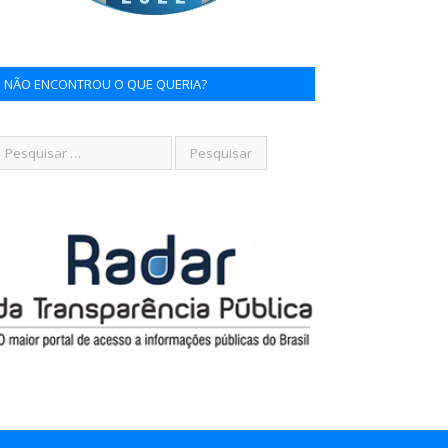
NÃO ENCONTROU O QUE QUERIA?