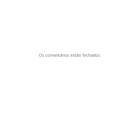
Os comentários estão fechados.