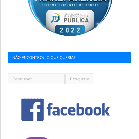
NÃO ENCONTROU O QUE QUERIA?