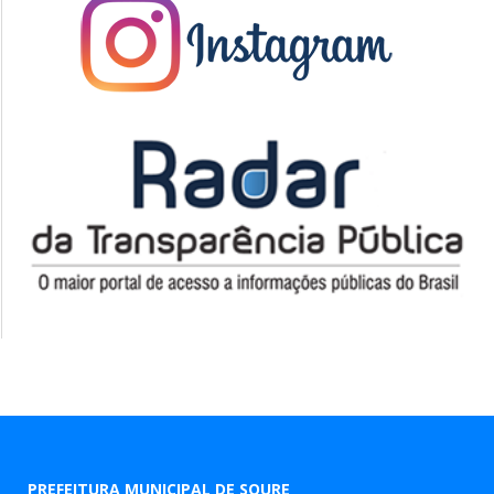
PREFEITURA MUNICIPAL DE SOURE