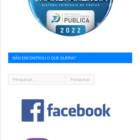
NÃO ENCONTROU O QUE QUERIA?