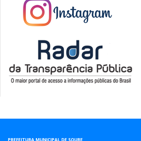
PREFEITURA MUNICIPAL DE SOURE