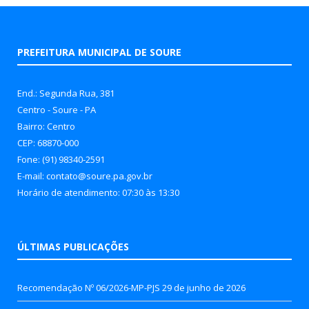
PREFEITURA MUNICIPAL DE SOURE
End.: Segunda Rua, 381
Centro - Soure - PA
Bairro: Centro
CEP: 68870-000
Fone: (91) 98340-2591
E-mail: contato@soure.pa.gov.br
Horário de atendimento: 07:30 às 13:30
ÚLTIMAS PUBLICAÇÕES
Recomendação Nº 06/2026-MP-PJS
29 de junho de 2026