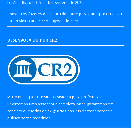
Lei Aldir Blanc 2026
25 de fevereiro de 2026
Convida os fazeres de cultura de Soure para participar da Oitiva
da Lei Aldir Blanc 2
27 de agosto de 2025
DESENVOLVIDO POR CR2
Muito mais que
criar site
ou
sistema para prefeituras
!
Realizamos uma
assessoria
completa, onde garantimos em
contrato que todas as exigências das
leis de transparência
pública
serão atendidas.