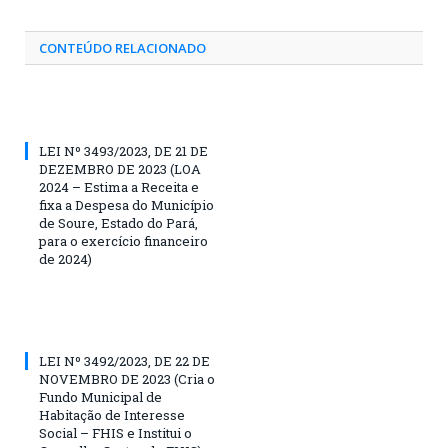
CONTEÚDO RELACIONADO
LEI Nº 3493/2023, DE 21 DE
DEZEMBRO DE 2023 (LOA
2024 – Estima a Receita e
fixa a Despesa do Município
de Soure, Estado do Pará,
para o exercício financeiro
de 2024)
LEI Nº 3492/2023, DE 22 DE
NOVEMBRO DE 2023 (Cria o
Fundo Municipal de
Habitação de Interesse
Social – FHIS e Institui o