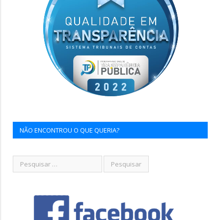
NÃO ENCONTROU O QUE QUERIA?