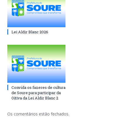
Lei Aldir Blanc 2026
Convida os fazeres de cultura
de Soure para participar da
Oitiva da Lei Aldir Blanc 2
Os comentários estão fechados.