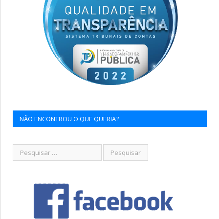
NÃO ENCONTROU O QUE QUERIA?