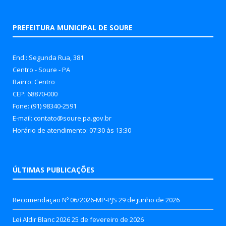
PREFEITURA MUNICIPAL DE SOURE
End.: Segunda Rua, 381
Centro - Soure - PA
Bairro: Centro
CEP: 68870-000
Fone: (91) 98340-2591
E-mail: contato@soure.pa.gov.br
Horário de atendimento: 07:30 às 13:30
ÚLTIMAS PUBLICAÇÕES
Recomendação Nº 06/2026-MP-PJS
29 de junho de 2026
Lei Aldir Blanc 2026
25 de fevereiro de 2026