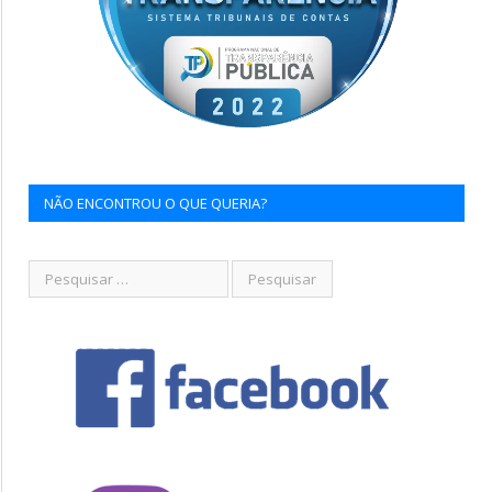
NÃO ENCONTROU O QUE QUERIA?