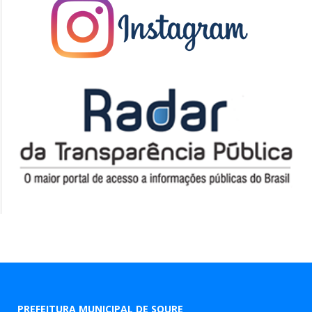
PREFEITURA MUNICIPAL DE SOURE