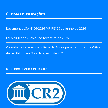
ÚLTIMAS PUBLICAÇÕES
Recomendação Nº 06/2026-MP-PJS
29 de junho de 2026
Lei Aldir Blanc 2026
25 de fevereiro de 2026
Convida os fazeres de cultura de Soure para participar da Oitiva
da Lei Aldir Blanc 2
27 de agosto de 2025
DESENVOLVIDO POR CR2