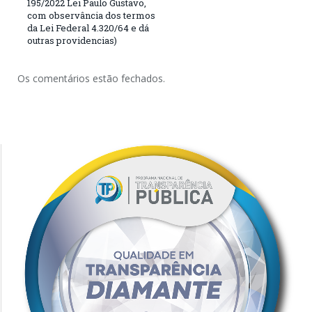
195/2022 Lei Paulo Gustavo,
com observância dos termos
da Lei Federal 4.320/64 e dá
outras providencias)
Os comentários estão fechados.