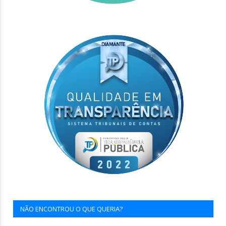
NÃO ENCONTROU O QUE QUERIA?