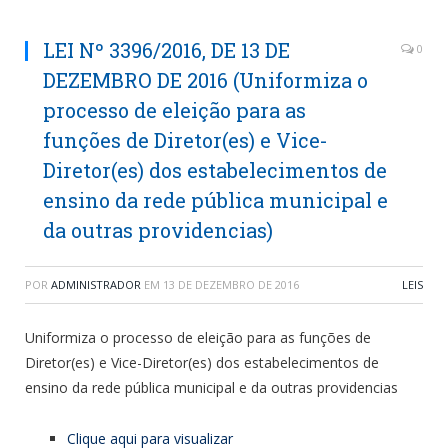
LEI Nº 3396/2016, DE 13 DE
0
DEZEMBRO DE 2016 (Uniformiza o
processo de eleição para as
funções de Diretor(es) e Vice-
Diretor(es) dos estabelecimentos de
ensino da rede pública municipal e
da outras providencias)
POR
ADMINISTRADOR
EM
13 DE DEZEMBRO DE 2016
LEIS
Uniformiza o processo de eleição para as funções de
Diretor(es) e Vice-Diretor(es) dos estabelecimentos de
ensino da rede pública municipal e da outras providencias
Clique aqui para visualizar