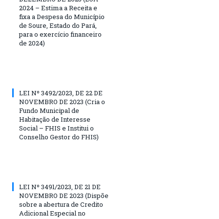
2024 – Estima a Receita e
fixa a Despesa do Município
de Soure, Estado do Pará,
para o exercício financeiro
de 2024)
LEI Nº 3492/2023, DE 22 DE
NOVEMBRO DE 2023 (Cria o
Fundo Municipal de
Habitação de Interesse
Social – FHIS e Institui o
Conselho Gestor do FHIS)
LEI Nº 3491/2023, DE 21 DE
NOVEMBRO DE 2023 (Dispõe
sobre a abertura de Credito
Adicional Especial no