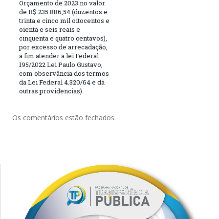
Orçamento de 2023 no valor
de R$ 235.886,54 (duzentos e
trinta e cinco mil oitocentos e
oienta e seis reais e
cinquenta e quatro centavos),
por excesso de arrecadação,
a fim atender a lei Federal
195/2022 Lei Paulo Gustavo,
com observância dos termos
da Lei Federal 4.320/64 e dá
outras providencias)
Os comentários estão fechados.