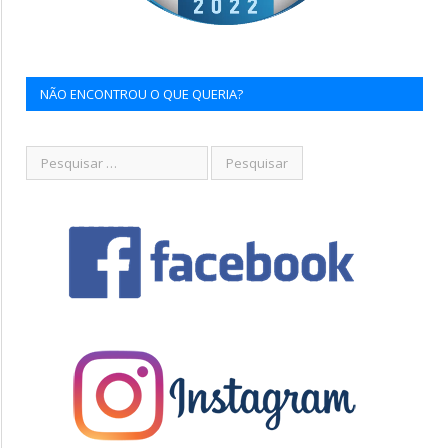
NÃO ENCONTROU O QUE QUERIA?