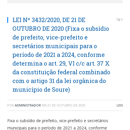
LEI Nº 3432/2020, DE 21 DE
0
OUTUBRO DE 2020 (Fixa o subsídio
de prefeito, vice-prefeito e
secretários municipais para o
período de 2021 a 2024, conforme
determina o art. 29, VI c/c art. 37 X
da constituição federal combinado
com o artigo 31 da lei orgânica do
município de Soure)
POR
ADMINISTRADOR
EM
21 DE OUTUBRO DE 2020
LEIS
Fixa o subsídio de prefeito, vice-prefeito e secretários
municipais para o período de 2021 a 2024, conforme