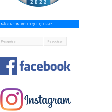
NÃO ENCONTROU O QUE QUERIA?