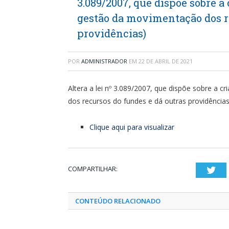
3.089/2007, que dispõe sobre a
gestão da movimentação dos re
providências)
POR
ADMINISTRADOR
EM
22 DE ABRIL DE 2021
Altera a lei nº 3.089/2007, que dispõe sobre a 
dos recursos do fundes e dá outras providências
Clique aqui para visualizar
COMPARTILHAR:
Twi
CONTEÚDO RELACIONADO