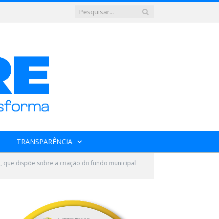
TRANSPARÊNCIA
07, que dispõe sobre a criação do fundo municipal