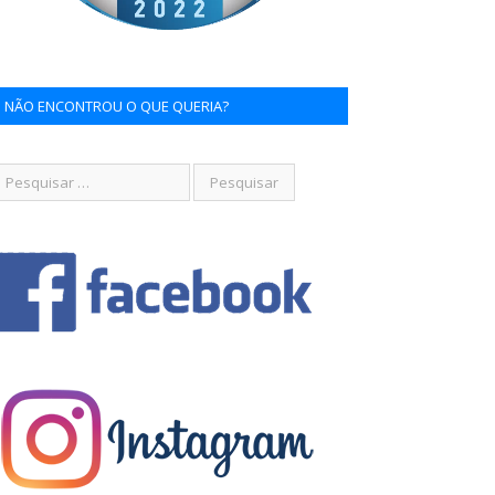
NÃO ENCONTROU O QUE QUERIA?