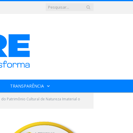
TRANSPARÊNCIA
 do Patrimônio Cultural de Natureza Imaterial o