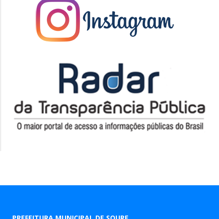
PREFEITURA MUNICIPAL DE SOURE