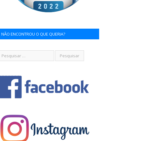
NÃO ENCONTROU O QUE QUERIA?