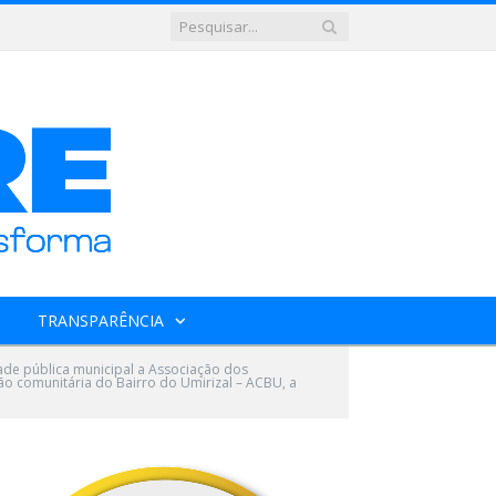
TRANSPARÊNCIA
ade pública municipal a Associação dos
o comunitária do Bairro do Umirizal – ACBU, a