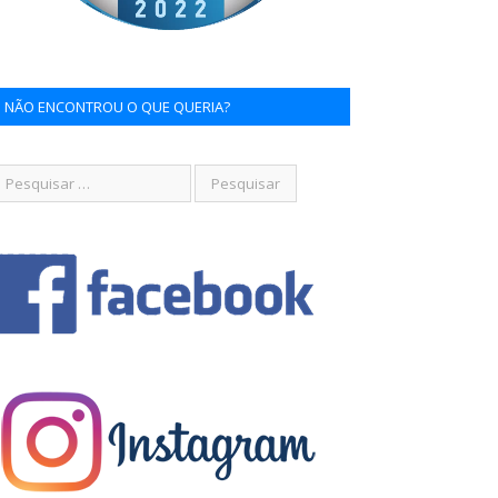
NÃO ENCONTROU O QUE QUERIA?