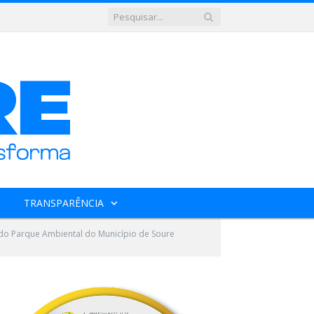
TRANSPARÊNCIA
 do Parque Ambiental do Município de Soure