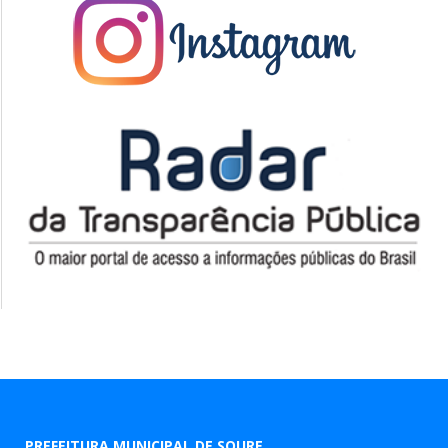
PREFEITURA MUNICIPAL DE SOURE