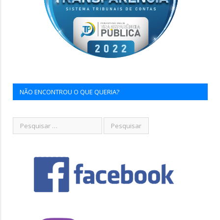
NÃO ENCONTROU O QUE QUERIA?