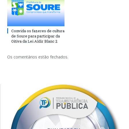
Convida os fazeres de cultura
de Soure para participar da
Oitiva da Lei Aldir Blanc 2
Os comentários estão fechados.