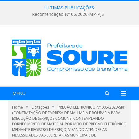
ÚLTIMAS PUBLICAÇÕES:
Recomendação Nº 06/2026-MP-PJS
MENU
»
»
Home
Licitações
PREGÃO ELETRÔNICO Nº 005/2023-SRP
(CONTRATAÇÃO DE EMPRESA DE MALHARIA E ROUPARIA PARA
EXECUÇÃO DE SERVIÇOS COMUNS, CONTEMPLANDO
FORNECIMENTO DE MATERIAL POR MEIO DE PREGÃO ELETRÔNICO
MEDIANTE REGISTRO DE PREÇO, VISANDO ATENDER AS
NECESSIDADES DAS SECRETARIAS MUNICIPAIS DE