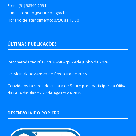
Fone: (91) 98340-2591
E-mail: contato@soure.pa.gov.br
Horário de atendimento: 07:30 às 13:30
ÚLTIMAS PUBLICAÇÕES
Recomendação Nº 06/2026-MP-PJS
29 de junho de 2026
Lei Aldir Blanc 2026
25 de fevereiro de 2026
Convida os fazeres de cultura de Soure para participar da Oitiva
da Lei Aldir Blanc 2
27 de agosto de 2025
DESENVOLVIDO POR CR2