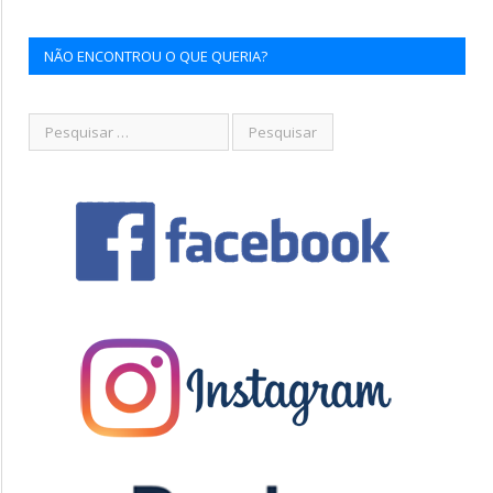
NÃO ENCONTROU O QUE QUERIA?