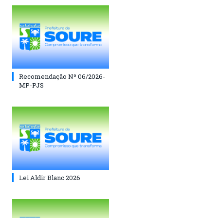
Recomendação Nº 06/2026-
MP-PJS
Lei Aldir Blanc 2026