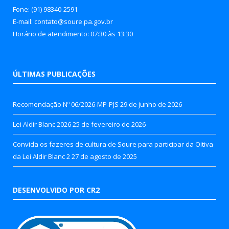
Fone: (91) 98340-2591
E-mail: contato@soure.pa.gov.br
Horário de atendimento: 07:30 às 13:30
ÚLTIMAS PUBLICAÇÕES
Recomendação Nº 06/2026-MP-PJS
29 de junho de 2026
Lei Aldir Blanc 2026
25 de fevereiro de 2026
Convida os fazeres de cultura de Soure para participar da Oitiva
da Lei Aldir Blanc 2
27 de agosto de 2025
DESENVOLVIDO POR CR2