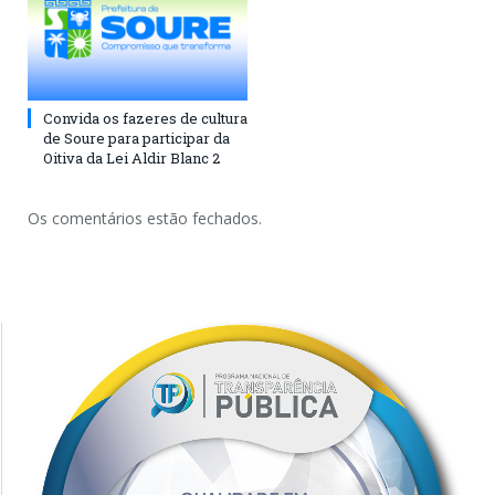
Convida os fazeres de cultura
de Soure para participar da
Oitiva da Lei Aldir Blanc 2
Os comentários estão fechados.