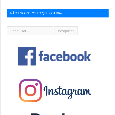
NÃO ENCONTROU O QUE QUERIA?