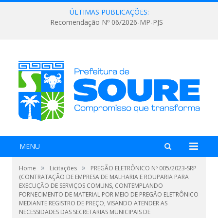
ÚLTIMAS PUBLICAÇÕES:
Recomendação Nº 06/2026-MP-PJS
MENU
»
»
Home
Licitações
PREGÃO ELETRÔNICO Nº 005/2023-SRP
(CONTRATAÇÃO DE EMPRESA DE MALHARIA E ROUPARIA PARA
EXECUÇÃO DE SERVIÇOS COMUNS, CONTEMPLANDO
FORNECIMENTO DE MATERIAL POR MEIO DE PREGÃO ELETRÔNICO
MEDIANTE REGISTRO DE PREÇO, VISANDO ATENDER AS
NECESSIDADES DAS SECRETARIAS MUNICIPAIS DE