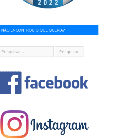
NÃO ENCONTROU O QUE QUERIA?