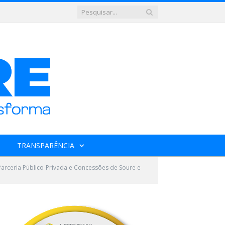
TRANSPARÊNCIA
Parceria Público-Privada e Concessões de Soure e